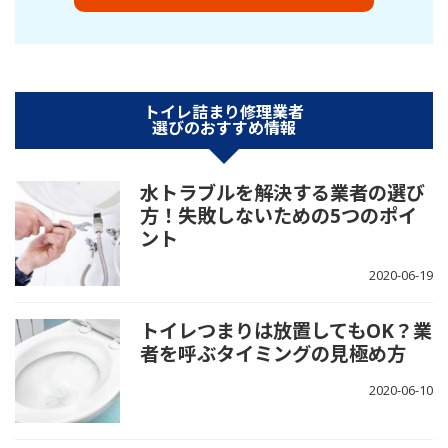
トイレ詰まり修理業者
選びのおすすめ情報
水トラブルを解決する業者の選び
方！失敗しないための5つのポイ
ント
2020-06-19
トイレつまりは放置してもOK？業
者を呼ぶタイミングの見極め方
2020-06-10