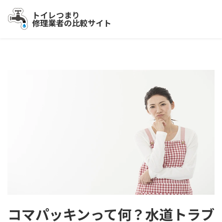
トイレつまり
修理業者の比較サイト
コマパッキンって何？水道トラブ