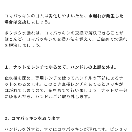
コマパッキンのゴムは劣化しやすいため、
水漏れが発生した
場合は交換
しましょう。
ポタポタ水漏れは、コマパッキンの交換で解決できることが
ほとんど。コマパッキンの交換方法を覚えて、ご自身で水漏れ
を解決しましょう。
１．ナットをレンチでゆるめて、ハンドルの上部を外す。
止水栓を閉め、専用レンチを使ってハンドルの下部にあるナ
ットをゆるめます。このとき直接レンチをあてるとメッキが
はがれてしまうので、布をあてて行いましょう。ナットが十分
にゆるんだら、ハンドルごと取り外します。
2．コマパッキンを取り出す
ハンドルを外すと、すぐにコマパッキンが現れます。ピンセッ