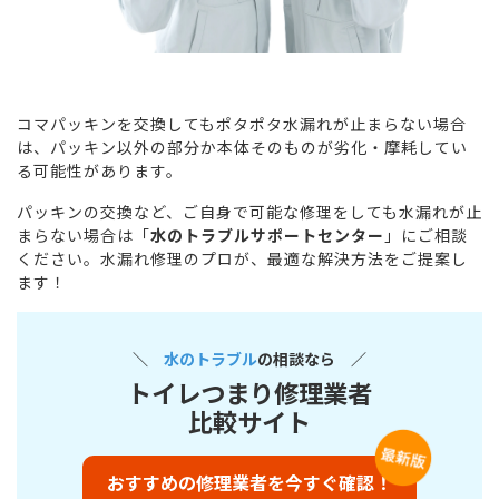
コマパッキンを交換してもポタポタ水漏れが止まらない場合
は、パッキン以外の部分か本体そのものが劣化・摩耗してい
る可能性があります。
パッキンの交換など、ご自身で可能な修理をしても水漏れが止
まらない場合は「
水のトラブルサポートセンター
」にご相談
ください。水漏れ修理のプロが、最適な解決方法をご提案し
ます！
＼
水のトラブル
の相談なら ／
トイレつまり修理業者
比較サイト
おすすめの修理業者を今すぐ確認！