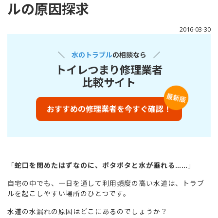
ルの原因探求
2016-03-30
＼
水のトラブル
の相談なら ／
トイレつまり修理業者
比較サイト
おすすめの修理業者を今すぐ確認！
「
蛇口を閉めたはずなのに、ポタポタと水が垂れる……
」
自宅の中でも、一日を通して利用頻度の高い水道は、トラブ
ルを起こしやすい場所のひとつです。
水道の水漏れの原因はどこにあるのでしょうか？