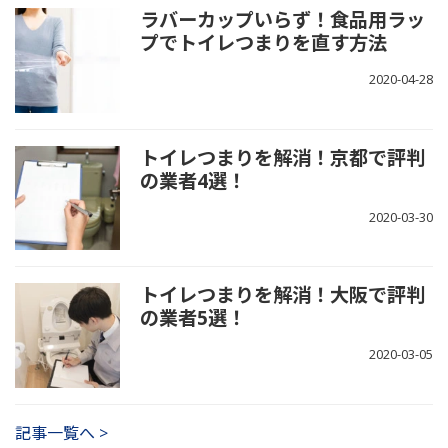
ラバーカップいらず！食品用ラッ
プでトイレつまりを直す方法
2020-04-28
トイレつまりを解消！京都で評判
の業者4選！
2020-03-30
トイレつまりを解消！大阪で評判
の業者5選！
2020-03-05
記事一覧へ >