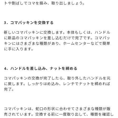
トや割ばしでコマを掴み、取り出しましょう。
3．コマパッキンを交換する
新しいコマパッキンに交換します。本体もしくは、ハンドル
に新品のコマパッキンを差し込むだけで完了です。コマパッ
キンにはさまざまな種類があり、ホームセンターなどで簡単
に手に入ります。
4．ハンドルを差し込み、ナットを締める
コマパッキンの交換が完了したら、取り外したハンドルを元
に戻します。しっかりはめ込み、レンチでナットを締めれば
完了。
コマパッキンは、蛇口の形状に合わせてさまざまな種類が販
売されています。交換する前に一度取り出して、種類を確認し