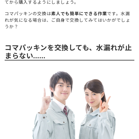
てから購入するようにしましょう。
コマパッキンの交換は
素人でも簡単にできる作業
です。水漏
れが気になる場合は、ご自身で交換してみてはいかがでしょ
うか？
コマパッキンを交換しても、水漏れが止
まらない……