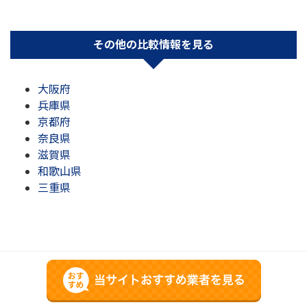
その他の比較情報を見る
大阪府
兵庫県
京都府
奈良県
滋賀県
和歌山県
三重県
運営会社
プライバシーポリシー
©2020 トイレつまり修理業者比較ランキング