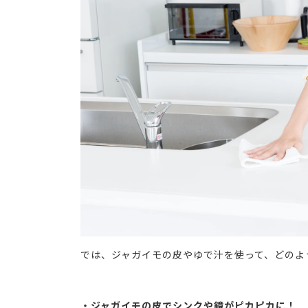
では、ジャガイモの皮やゆで汁を使って、どのよ
・ジャガイモの皮でシンクや鏡がピカピカに！