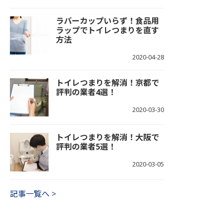
ラバーカップいらず！食品用
ラップでトイレつまりを直す
方法
2020-04-28
トイレつまりを解消！京都で
評判の業者4選！
2020-03-30
トイレつまりを解消！大阪で
評判の業者5選！
2020-03-05
記事一覧へ >