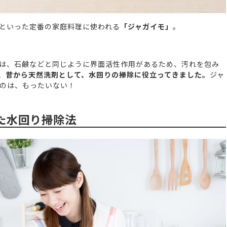
といった定番の家庭料理に使われる
「ジャガイモ」
。
は、石鹸などと同じように界面活性作用があるため、汚れを包み
、昔から天然洗剤として、水回りの掃除に役立ってきました。
ジャ
のは、もったいない！
た水回り掃除法