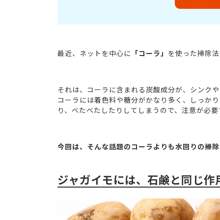
最近、ネットを中心に
「コーラ」
を使った掃除法
それは、コーラに含まれる炭酸成分が、シンクや
コーラには着色料や糖分がかなり多く、しっかり
り、べたべたしたりしてしまうので、注意が必要
今回は、そんな話題のコーラよりも水回りの掃除
ジャガイモには、石鹸と同じ作