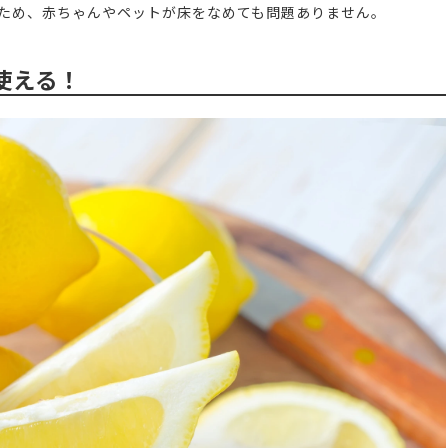
ため、赤ちゃんやペットが床をなめても問題ありません。
使える！