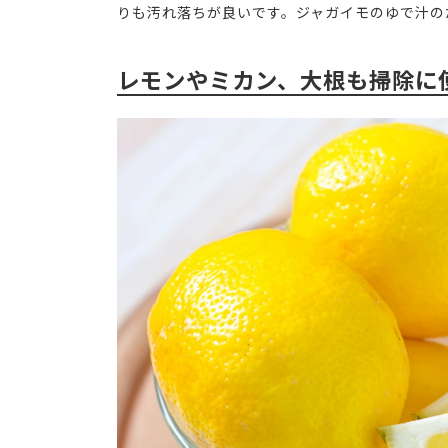
りも汚れ落ちが良いです。ジャガイモのゆで汁の
レモンやミカン、大根も掃除に