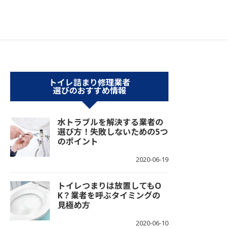
トイレ詰まり修理業者
選びのおすすめ情報
水トラブルを解決する業者の
選び方！失敗しないための5つ
のポイント
2020-06-19
トイレつまりは放置してもO
K？業者を呼ぶタイミングの
見極め方
2020-06-10