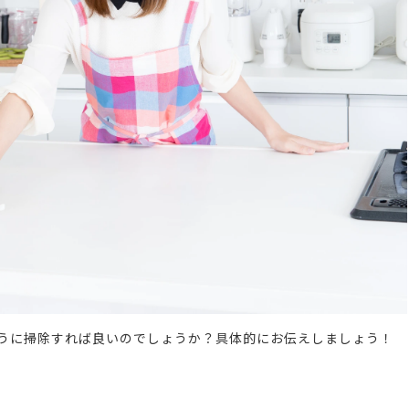
うに掃除すれば良いのでしょうか？具体的にお伝えしましょう！