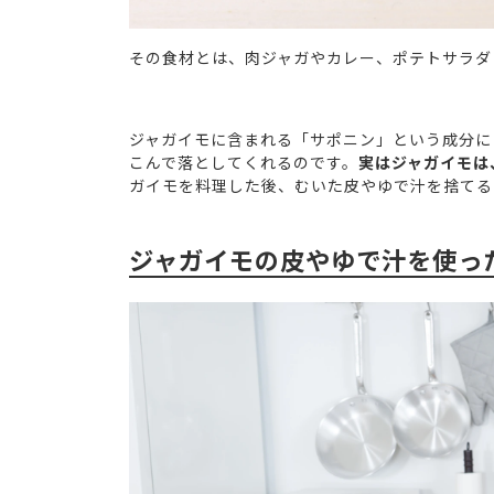
その食材とは、肉ジャガやカレー、ポテトサラダ
ジャガイモに含まれる「サポニン」という成分に
こんで落としてくれるのです。
実はジャガイモは
ガイモを料理した後、むいた皮やゆで汁を捨てる
ジャガイモの皮やゆで汁を使っ