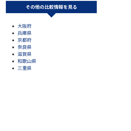
その他の比較情報を見る
大阪府
兵庫県
京都府
奈良県
滋賀県
和歌山県
三重県