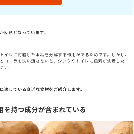
が話題となっています。
トイレに付着した水垢を分解する作用があるためです。しかし、
とコーラを洗い流さないと、シンクやトイレに色素が沈着した
です。
に適している身近な食材をご紹介します。
用を持つ成分が含まれている