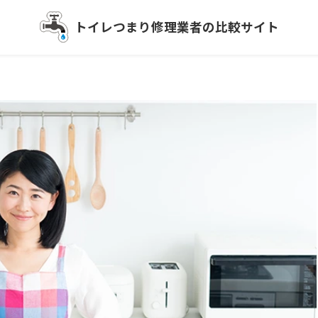
トイレつまり
修理業者の比較サイト