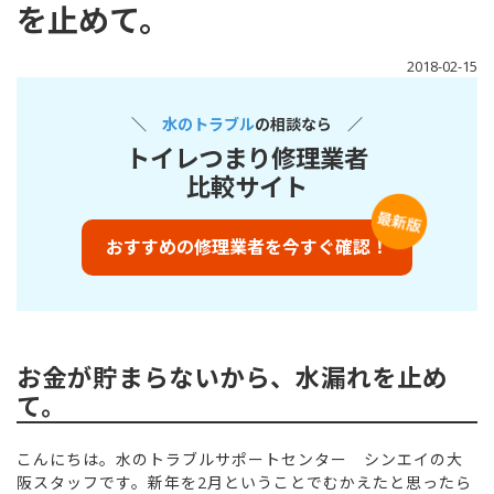
を止めて。
2018-02-15
＼
水のトラブル
の相談なら ／
トイレつまり修理業者
比較サイト
おすすめの修理業者を今すぐ確認！
お金が貯まらないから、水漏れを止め
て。
こんにちは。水のトラブルサポートセンター シンエイの大
阪スタッフです。新年を2月ということでむかえたと思ったら