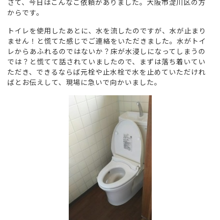
さて、今日はこんなご依頼がありました。大阪市淀川区の方
からです。
トイレを使用したあとに、水を流したのですが、水が止まり
ません！と慌てた感じでご連絡をいただきました。水がトイ
レからあふれるのではないか？床が水浸しになってしまうの
では？と慌てて話されていましたので、まずは落ち着いてい
ただき、できるならば元栓や止水栓で水を止めていただけれ
ばとお伝えして、現場に急いで向かいました。