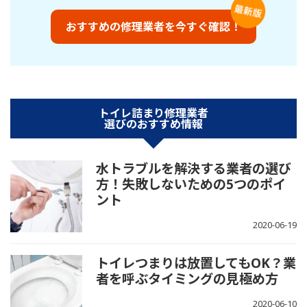
おすすめの修理業者を今すぐ確認！
トイレ詰まり修理業者
選びのおすすめ情報
水トラブルを解決する業者の選び
方！失敗しないための5つのポイ
ント
2020-06-19
トイレつまりは放置してもOK？業
者を呼ぶタイミングの見極め方
2020-06-10