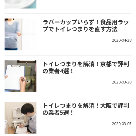
ラバーカップいらず！食品用ラッ
プでトイレつまりを直す方法
2020-04-28
トイレつまりを解消！京都で評判
の業者4選！
2020-03-30
トイレつまりを解消！大阪で評判
の業者5選！
2020-03-05