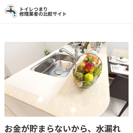
トイレつまり
修理業者の比較サイト
お金が貯まらないから、水漏れ