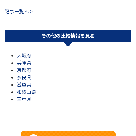
記事一覧へ >
その他の比較情報を見る
大阪府
兵庫県
京都府
奈良県
滋賀県
和歌山県
三重県