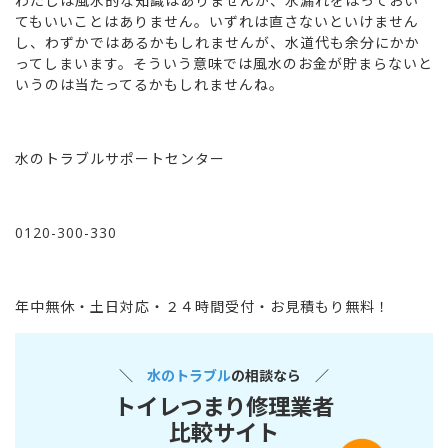
わたしは風水的な知識はありませんが、水漏れをほっておい
てもいいことはありません。いずれは直さないといけません
し、わずかではあるかもしれませんが、水道代も余分にかか
ってしまいます。そういう意味では風水のお金が貯まらないと
いうのは当たってるかもしれませんね。
水のトラブルサポートセンター
0120-300-330
年中無休・土日対応・２４時間受付・お見積もり無料！
＼
水のトラブル
の相談なら ／
トイレつまり修理業者
比較サイト