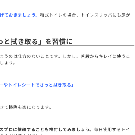
げておきましょう。
和式トイレの場合、トイレスリッパにも尿が
っと拭き取る」を習慣に
まうのは仕方のないことです。しかし、普段からキレイに使うこ
しょう。
ーやトイレシートでさっと拭き取る」
きて掃除も楽になります。
のプロに依頼することも検討してみましょう。
毎日使用するトイ