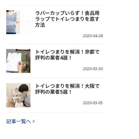
ラバーカップいらず！食品用
ラップでトイレつまりを直す
方法
2020-04-28
トイレつまりを解消！京都で
評判の業者4選！
2020-03-30
トイレつまりを解消！大阪で
評判の業者5選！
2020-03-05
記事一覧へ >