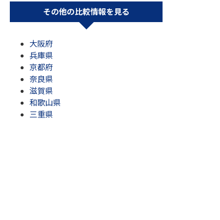
その他の比較情報を見る
大阪府
兵庫県
京都府
奈良県
滋賀県
和歌山県
三重県