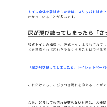
トイレ全体を乾拭きした後は、スリッパも拭き上
かかっていることが多いです。
尿が飛び散ってしまったら「さ
和式トイレの構造上、洋式トイレよりも汚れてし
とを意識すれば汚れを少なくすることはできるで
「尿が飛び散ってしまったら、トイレットペーパ
これだけでも、こびりつき汚れを抑えることがで
なお、どうしても汚れが落ちないときは、お掃除