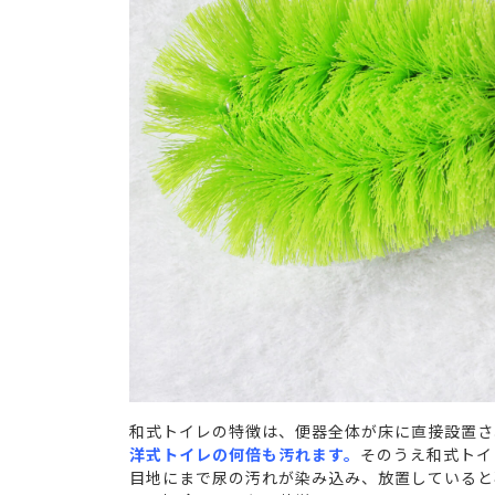
和式トイレの特徴は、便器全体が床に直接設置さ
洋式トイレの何倍も汚れます。
そのうえ和式トイ
目地にまで尿の汚れが染み込み、放置していると