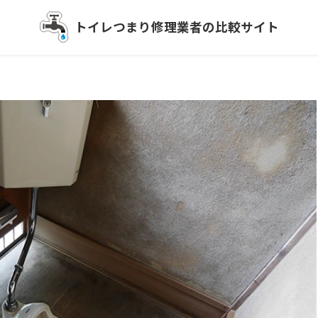
トイレつまり
修理業者の比較サイト