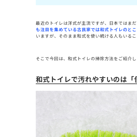
最近のトイレは洋式が主流ですが、日本ではまだ
も注目を集めている古民家では和式トイレのとこ
いますが、そのまま和式を使い続ける人もいるこ
そこで今回は、和式トイレの掃除方法をご紹介し
和式トイレで汚れやすいのは「