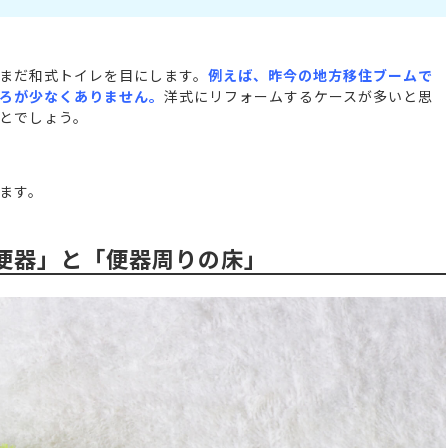
まだ和式トイレを目にします。
例えば、昨今の地方移住ブームで
ろが少なくありません。
洋式にリフォームするケースが多いと思
とでしょう。
ます。
便器」と「便器周りの床」