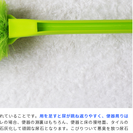
れていることです。
用を足すと尿が跳ね返りやすく、便器周りは
レの場合、便器の淵裏はもちろん、便器と床の接地面、タイルの
石灰化して頑固な尿石となります。こびりついて悪臭を放つ尿石