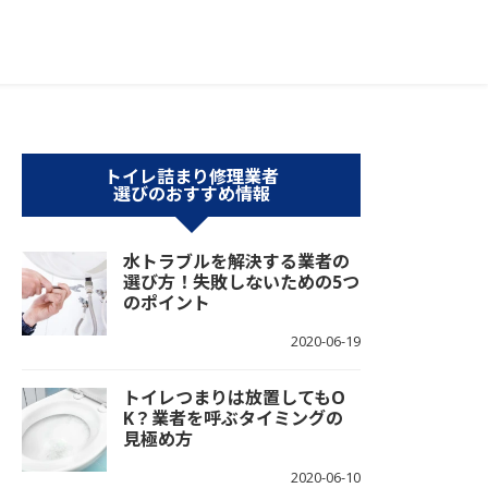
トイレ詰まり修理業者
選びのおすすめ情報
水トラブルを解決する業者の
選び方！失敗しないための5つ
のポイント
2020-06-19
トイレつまりは放置してもO
K？業者を呼ぶタイミングの
見極め方
2020-06-10