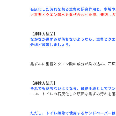
石灰化した汚れを削る重曹の研磨作用と、水垢や
※重曹とクエン酸水を混ぜ合わせた際、発泡しガ
【掃除方法②】
なかなか黒ずみが落ちないようなら、重曹とクエ
分ほど放置しましょう。
黒ずみに重曹とクエン酸の成分が染み込み、石灰
【掃除方法③】
それでも落ちないようなら、最終手段としてサン
ーは、トイレの石灰化した頑固な黒ずみ汚れを落
ただし、トイレ掃除で使用するサンドペーパーは