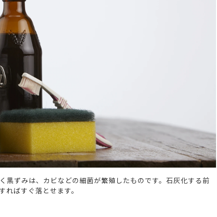
く黒ずみは、カビなどの細菌が繁殖したものです。石灰化する前
すればすぐ落とせます。