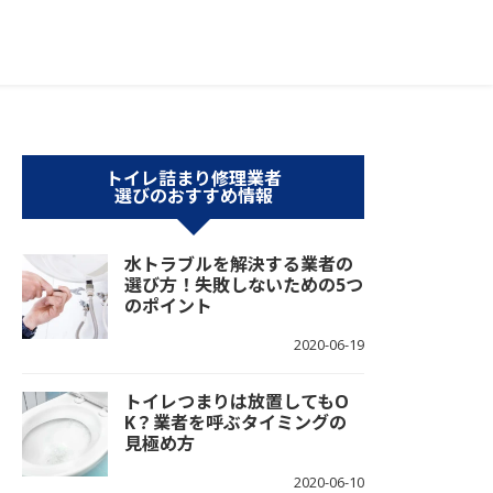
トイレ詰まり修理業者
選びのおすすめ情報
水トラブルを解決する業者の
選び方！失敗しないための5つ
のポイント
2020-06-19
トイレつまりは放置してもO
K？業者を呼ぶタイミングの
見極め方
2020-06-10