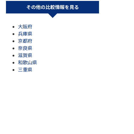
その他の比較情報を見る
大阪府
兵庫県
京都府
奈良県
滋賀県
和歌山県
三重県