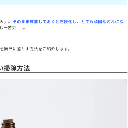
み」。
そのまま放置しておくと石灰化し、とても頑固な汚れにな
も一苦労……。
を簡単に落とす方法をご紹介します。
い掃除方法