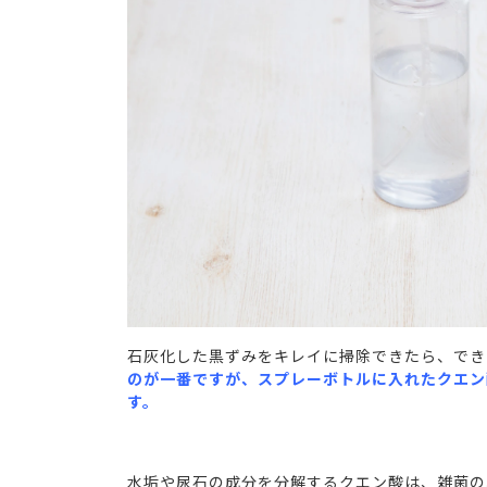
石灰化した黒ずみをキレイに掃除できたら、でき
のが一番ですが、スプレーボトルに入れたクエン
す。
水垢や尿石の成分を分解するクエン酸は、雑菌の