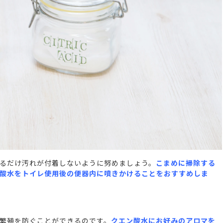
るだけ汚れが付着しないように努めましょう。
こまめに掃除する
酸水をトイレ使用後の便器内に噴きかけることをおすすめしま
繁殖を防ぐことができるのです。
クエン酸水にお好みのアロマを