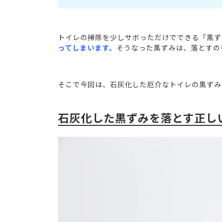
トイレの掃除を少しサボっただけでできる「黒ず
ってしまいます。
そうなった黒ずみは、落とすの
そこで今回は、石灰化した厄介なトイレの黒ずみ
石灰化した黒ずみを落とす正し