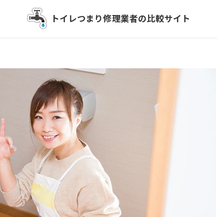
トイレつまり
修理業者の比較サイト