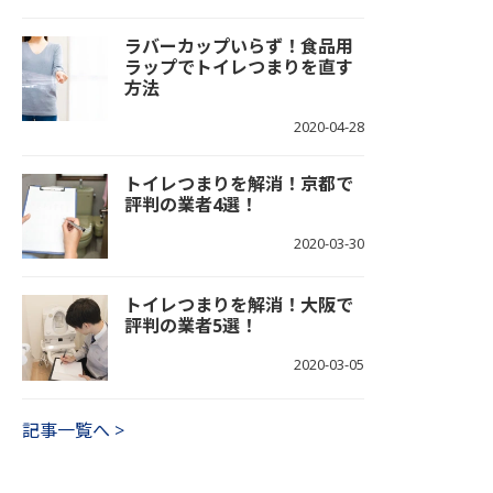
ラバーカップいらず！食品用
ラップでトイレつまりを直す
方法
2020-04-28
トイレつまりを解消！京都で
評判の業者4選！
2020-03-30
トイレつまりを解消！大阪で
評判の業者5選！
2020-03-05
記事一覧へ >