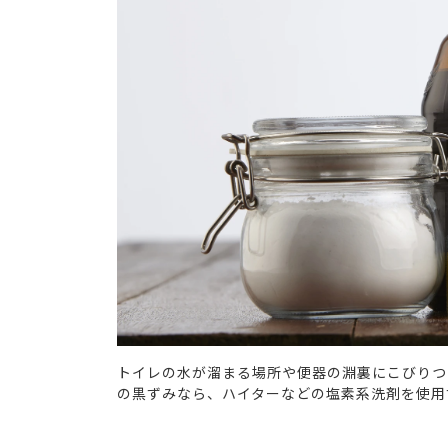
トイレの水が溜まる場所や便器の淵裏にこびりつ
の黒ずみなら、ハイターなどの塩素系洗剤を使用