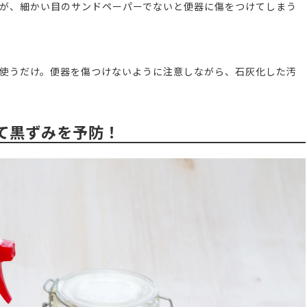
が、細かい目のサンドペーパーでないと便器に傷をつけてしまう
使うだけ。便器を傷つけないように注意しながら、石灰化した汚
て黒ずみを予防！