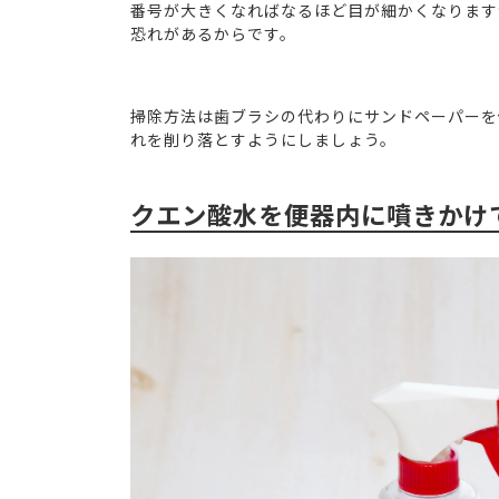
番号が大きくなればなるほど目が細かくなります
恐れがあるからです。
掃除方法は歯ブラシの代わりにサンドペーパーを
れを削り落とすようにしましょう。
クエン酸水を便器内に噴きかけ