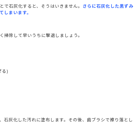
とで石灰化すると、そうはいきません。
さらに石灰化した黒ずみ
てしまいます。
く掃除して早いうちに撃退しましょう。
ぜる)
、石灰化した汚れに塗布します。その後、歯ブラシで擦り落とし