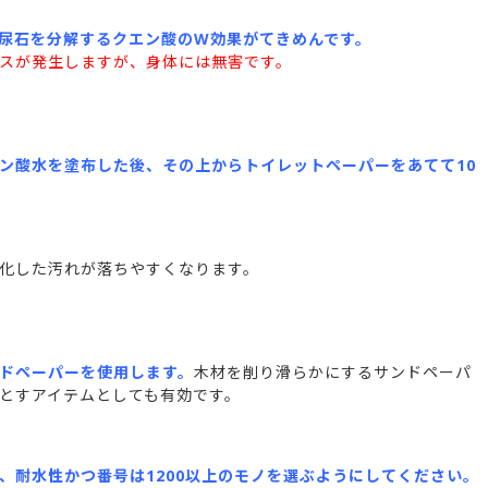
尿石を分解するクエン酸のW効果がてきめんです。
スが発生しますが、身体には無害です。
ン酸水を塗布した後、その上からトイレットペーパーをあてて10
化した汚れが落ちやすくなります。
ドペーパーを使用します。
木材を削り滑らかにするサンドペーパ
とすアイテムとしても有効です。
、耐水性かつ番号は1200以上のモノを選ぶようにしてください。