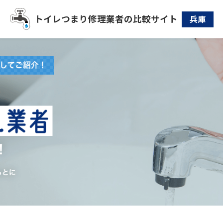
トイレつまり
修理業者の比較サイト
兵庫