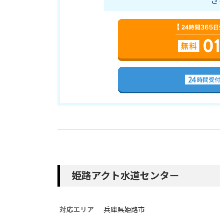
さ
姫路アクト水道センター
対応エリア
兵庫県姫路市