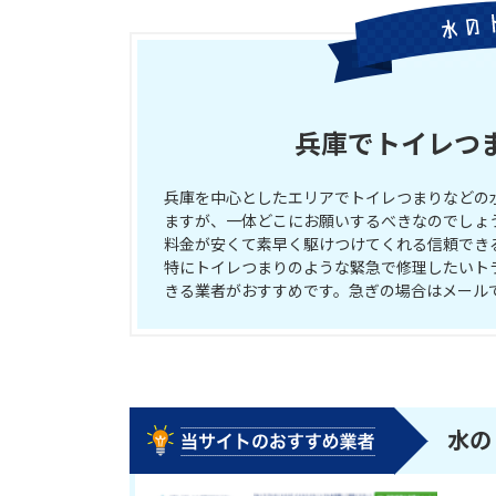
兵庫でトイレつ
兵庫を中心としたエリアでトイレつまりなどの
ますが、一体どこにお願いするべきなのでしょ
料金が安くて素早く駆けつけてくれる信頼でき
特にトイレつまりのような緊急で修理したいト
きる業者がおすすめです。急ぎの場合はメール
水の