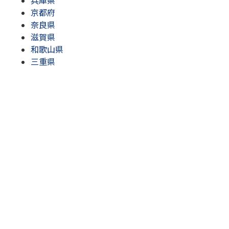
兵庫県
京都府
奈良県
滋賀県
和歌山県
三重県