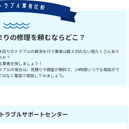
まりの修理を頼むならどこ？
水回りのトラブルの解消を行う業者は数え切れない程たくさんあり
うか？
る業者を探しましょう！
ラブルの場合は、見積りや調査が無料で、24時間いつでも相談がで
ではなく電話で相談してみましょう。
トラブルサポートセンター