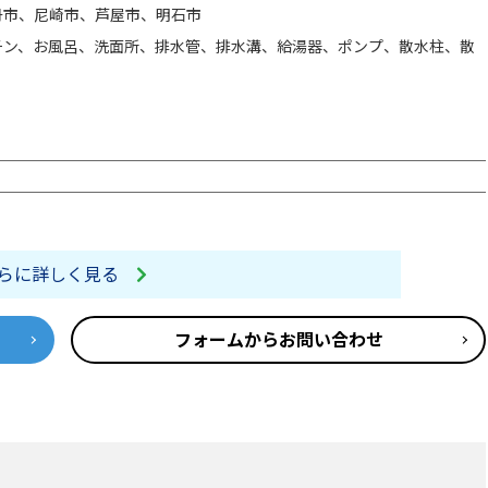
丹市、尼崎市、芦屋市、明石市
チン、お風呂、洗面所、排水管、排水溝、給湯器、ポンプ、散水柱、散
らに詳しく見る
フォームからお問い合わせ