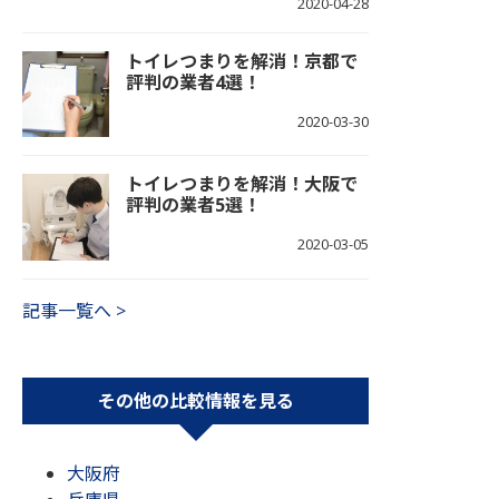
2020-04-28
トイレつまりを解消！京都で
評判の業者4選！
2020-03-30
トイレつまりを解消！大阪で
評判の業者5選！
2020-03-05
記事一覧へ >
その他の比較情報を見る
大阪府