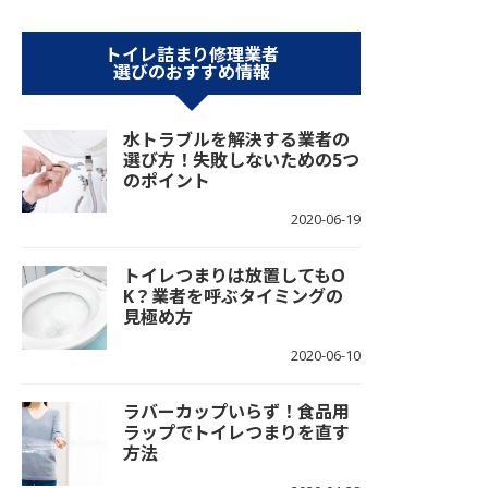
トイレ詰まり修理業者
選びのおすすめ情報
水トラブルを解決する業者の
選び方！失敗しないための5つ
のポイント
2020-06-19
トイレつまりは放置してもO
K？業者を呼ぶタイミングの
見極め方
2020-06-10
ラバーカップいらず！食品用
ラップでトイレつまりを直す
方法