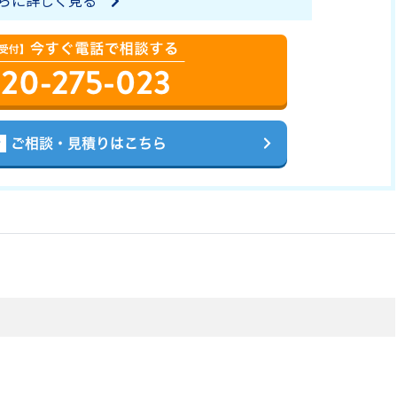
らに詳しく見る